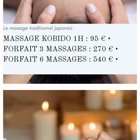
Le massage traditionnel Japonais
MASSAGE KOBIDO 1H : 95 € •
FORFAIT 3 MASSAGES : 270 € •
FORFAIT 6 MASSAGES : 540 € •