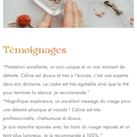
Témoignages
"Prestation excellente, un soin unique et un vrai moment de
détente. Céline est douce et très à l'écoute, c'est une experte
dans son domaine. Le cadre est très agréable ainsi que le thé
pour terminer la séance. Je recommande."
"Magnifique expérience, un excellent massage du visage pour
une détente physique et morale ! Céline est très
professionnelle, chaleureuse et douce,
Je suis ressortie apaisée avec les traits du visage reposés et un
teint plus lumineux. Je la recommande à 100%."