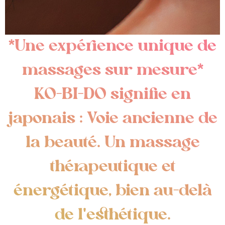
*Une expérience unique de
massages sur mesure*
KO-BI-DO signifie en
japonais : Voie ancienne de
la beauté. Un massage
thérapeutique et
énergétique, bien au-delà
de l'esthétique.