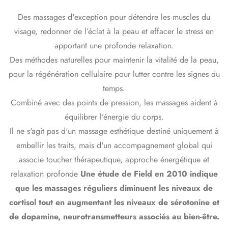
Des massages d'exception pour détendre les muscles du
visage, redonner de l’éclat à la peau et effacer le stress en
apportant une profonde relaxation.
Des méthodes naturelles pour maintenir la vitalité de la peau,
pour la régénération cellulaire pour lutter contre les signes du
temps.
Combiné avec des points de pression, les massages aident à
équilibrer l’énergie du corps.
Il ne s'agit pas d'un massage esthétique destiné uniquement à
embellir les traits, mais d'un accompagnement global qui
associe toucher thérapeutique, approche énergétique et
relaxation profonde
Une étude de Field en 2010 indique
que les massages réguliers diminuent les niveaux de
cortisol tout en augmentant les niveaux de sérotonine et
de dopamine, neurotransmetteurs associés au bien-être.