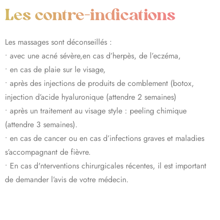
Les contre-indications
Les massages sont déconseillés :
• avec une acné sévère,en cas d’herpès, de l’eczéma,
• en cas de plaie sur le visage,
• après des injections de produits de comblement (botox,
injection d’acide hyaluronique (attendre 2 semaines)
• après un traitement au visage style : peeling chimique
(attendre 3 semaines).
• en cas de cancer ou en cas d’infections graves et maladies
s’accompagnant de fièvre.
• En cas d'nterventions chirurgicales récentes, il est important
de demander l’avis de votre médecin.