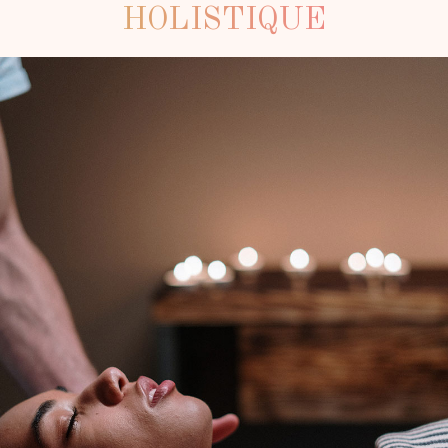
HOLISTIQUE