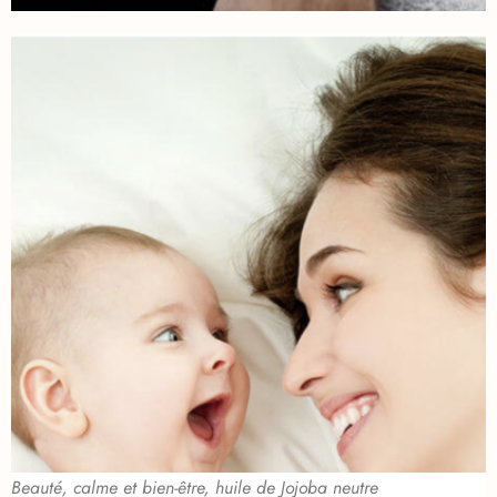
Beauté, calme et bien-être, huile de Jojoba neutre