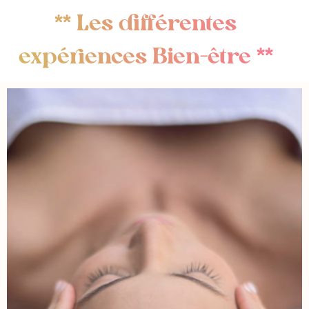
** Les différentes
expériences Bien-être **