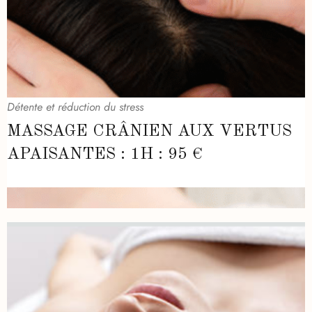
Détente et réduction du stress
MASSAGE CRÂNIEN AUX VERTUS
APAISANTES : 1H : 95 €