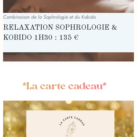
Combinaison de la Sophrologie et du Kobido
RELAXATION SOPHROLOGIE &
KOBIDO 1H30 : 135 €
*La carte cadeau*