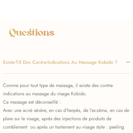
Questions
Existe-T-Il Des Contre-Indications Au Massage Kobido ?
Comme pour tout type de massage, il existe des contre-
indications au massage du visage Kobido.
Ce massage est déconseillé :
Avec une acné sévère, en cas d’herpès, de l’eczéma, en cas de
plaie sur le visage, après des injections de produits de
comblement ou après un traitement au visage style : peeling