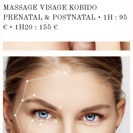
MASSAGE VISAGE KOBIDO
PRENATAL & POSTNATAL • 1H : 95
€ • 1H20 : 155 €