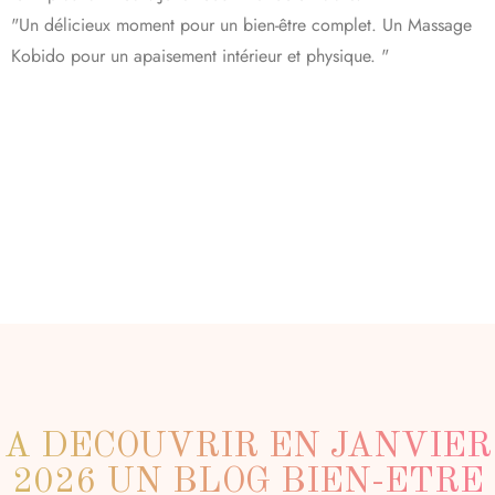
"Un délicieux moment pour un bien-être complet. Un Massage
Kobido pour un apaisement intérieur et physique. "
A DECOUVRIR EN JANVIER
2026 UN BLOG BIEN-ETRE