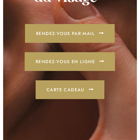
RENDEZ-VOUS PAR MAIL
RENDEZ-VOUS EN LIGNE
CARTE CADEAU