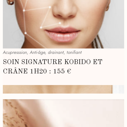
Acupresssion, Anti-âge, drainant, tonifiant
SOIN SIGNATURE KOBIDO ET
CRÂNE 1H20 : 155 €