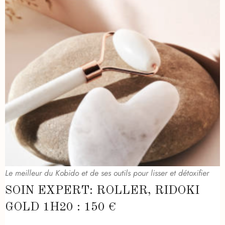
Le meilleur du Kobido et de ses outils pour lisser et détoxifier
SOIN EXPERT: ROLLER, RIDOKI
GOLD 1H20 : 150 €