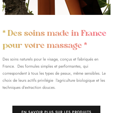
* Des soins made in France
pour votre massage *
Des soins naturels pour le visage, conçus et fabriqués en
France. Des formules simples et performantes, qui
correspondent à tous les types de peaux, même sensibles. Le
choix de leurs actifs privilégie l’agriculture biologique et les
techniques d’extraction douces.
EN SAVOIR PLUS SUR LES PRODUITS