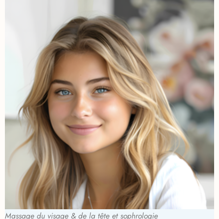
Massage du visage & de la tête et sophrologie