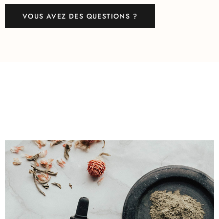
VOUS AVEZ DES QUESTIONS ?