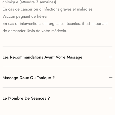
chimique (attendre 3 semaines).
En cas de cancer ou d’infections graves et maladies
s’accompagnant de fièvre.
En cas d’ interventions chirurgicales récentes, il est important
de demander l’avis de votre médecin.
Les Recommandations Avant Votre Massage
Massage Doux Ou Tonique ?
Le Nombre De Séances ?