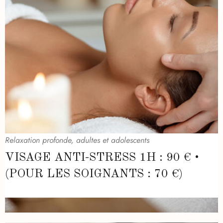
Relaxation profonde, adultes et adolescents
VISAGE ANTI-STRESS 1H : 90 € •
(POUR LES SOIGNANTS : 70 €)