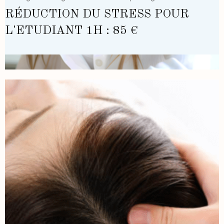
RÉDUCTION DU STRESS POUR
L'ETUDIANT 1H : 85 €