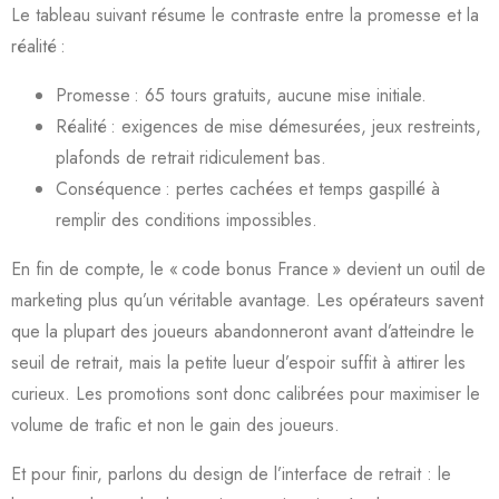
Le tableau suivant résume le contraste entre la promesse et la
réalité :
Promesse : 65 tours gratuits, aucune mise initiale.
Réalité : exigences de mise démesurées, jeux restreints,
plafonds de retrait ridiculement bas.
Conséquence : pertes cachées et temps gaspillé à
remplir des conditions impossibles.
En fin de compte, le « code bonus France » devient un outil de
marketing plus qu’un véritable avantage. Les opérateurs savent
que la plupart des joueurs abandonneront avant d’atteindre le
seuil de retrait, mais la petite lueur d’espoir suffit à attirer les
curieux. Les promotions sont donc calibrées pour maximiser le
volume de trafic et non le gain des joueurs.
Et pour finir, parlons du design de l’interface de retrait : le