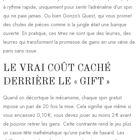
à rythme rapide, uniquement pour sentir l’adrénaline d’un spin
qui ne paie jamais. Ou bien Gonzo’s Quest, qui vous promet
des chutes de pièces comme si la jungle était une banque
ouverte. En pratique, ces titres ne sont que des leurres, des
leurres qui transforment la promesse de gains en une série de
paris sans issue.
LE VRAI COÛT CACHÉ
DERRIÈRE LE « GIFT »
Quand on décortique le mécanisme, chaque spin gratuit
impose un pari de 20 fois la mise. Cela signifie que même si
vous encaissez 0,10 €, vous devez jouer au moins 2 € avant
de pouvoir retirer les gains. Cette contrainte rend le jeu plus
un casse-tête mathématique qu’une partie de hasard. Les