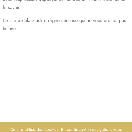
le savoir.
Le site de blackjack en ligne sécurisé qui ne vous promet pas
la lune
Ce site utilise des cookies. En continuant la navigation, vous