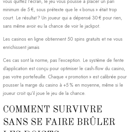
vous quittez l’écran, le jeu vous pousse à placer un pari
minimum de 5 €, sous prétexte que le « bonus » était trop
court. Le résultat ? Un joueur qui a dépensé 30 € pour rien,
sans même avoir eu la chance de voir le jackpot.
Les casinos en ligne obtiennent 50 spins gratuits et ne vous
enrichissent jamais
Ces cas sont la norme, pas l’exception. Le système de fente
d’application est conçu pour optimiser le cash‑flow du casino,
pas votre portefeuille. Chaque « promotion » est calibrée pour
pousser la marge du casino à +5 % en moyenne, même si le
joueur croit qu’il joue le jeu de la chance.
COMMENT SURVIVRE
SANS SE FAIRE BRÛLER