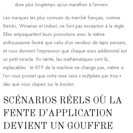
dure plus longtemps qu’un marathon à l’envers.
Les marques les plus connues du marché français, comme
Betclic, Winamax et Unibet, ne font pas exception à la règle.
Elles empaquettent leurs promotions avec le même
enthousiasme feutré que celui d’un vendeur de tapis persans,
et vous donnent l’impression que chaque euro additionnel est
un petit miracle. En vérité, les mathématiques sont là,
implacables : le RTP de la machine ne change pas, même si
l’on vous promet que votre mise sera « multipliée par trois »
dès que vous cliquez sur le bouton.
SCÉNARIOS RÉELS OÙ LA
FENTE D’APPLICATION
DEVIENT UN GOUFFRE