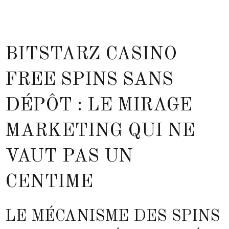
BITSTARZ CASINO
FREE SPINS SANS
DÉPÔT : LE MIRAGE
MARKETING QUI NE
VAUT PAS UN
CENTIME
LE MÉCANISME DES SPINS