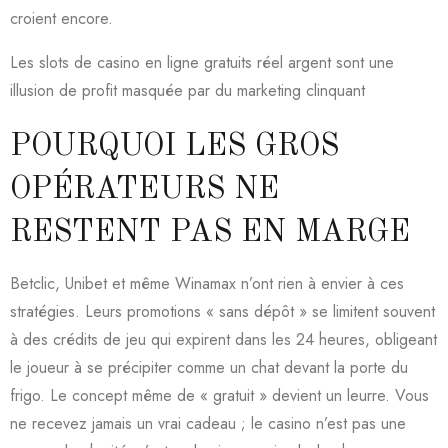
croient encore.
Les slots de casino en ligne gratuits réel argent sont une
illusion de profit masquée par du marketing clinquant
POURQUOI LES GROS
OPÉRATEURS NE
RESTENT PAS EN MARGE
Betclic, Unibet et même Winamax n’ont rien à envier à ces
stratégies. Leurs promotions « sans dépôt » se limitent souvent
à des crédits de jeu qui expirent dans les 24 heures, obligeant
le joueur à se précipiter comme un chat devant la porte du
frigo. Le concept même de « gratuit » devient un leurre. Vous
ne recevez jamais un vrai cadeau ; le casino n’est pas une