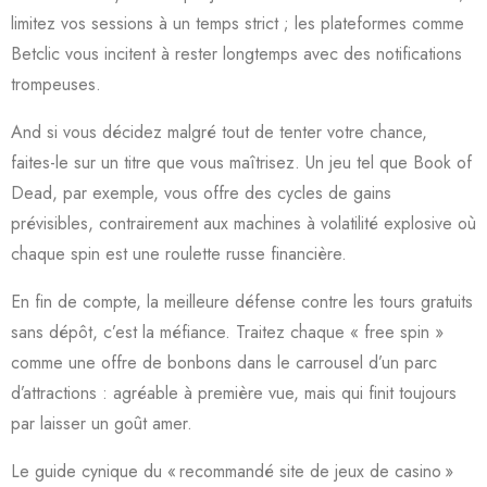
limitez vos sessions à un temps strict ; les plateformes comme
Betclic vous incitent à rester longtemps avec des notifications
trompeuses.
And si vous décidez malgré tout de tenter votre chance,
faites-le sur un titre que vous maîtrisez. Un jeu tel que Book of
Dead, par exemple, vous offre des cycles de gains
prévisibles, contrairement aux machines à volatilité explosive où
chaque spin est une roulette russe financière.
En fin de compte, la meilleure défense contre les tours gratuits
sans dépôt, c’est la méfiance. Traitez chaque « free spin »
comme une offre de bonbons dans le carrousel d’un parc
d’attractions : agréable à première vue, mais qui finit toujours
par laisser un goût amer.
Le guide cynique du « recommandé site de jeux de casino »