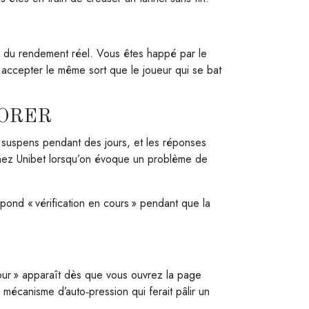
ur du rendement réel. Vous êtes happé par le
 accepter le même sort que le joueur qui se bat
NORER
n suspens pendant des jours, et les réponses
hez Unibet lorsqu’on évoque un problème de
pond « vérification en cours » pendant que la
our » apparaît dès que vous ouvrez la page
mécanisme d’auto‑pression qui ferait pâlir un