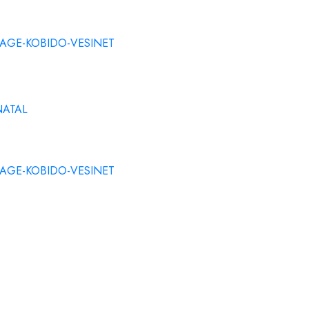
NATAL