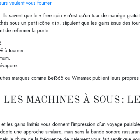
eurs veulent vous fourrer
 Ils savent que le « free spin » n’est qu’un tour de manège gratuit 
és sous un petit icône « i », stipulent que les gains issus des tour
nt de refermer la porte.
€.
€ à tourner.
imum.
’évapore.
d’autres marques comme Bet365 ou Winamax publient leurs propres 
LES MACHINES À SOUS : L
t les gains limités vous donnent l’impression d’un voyage paisible, a
 adopte une approche similaire, mais sans la bande sonore rassu
mais la chute de la fréquence de paiement vous fait sentir que vous