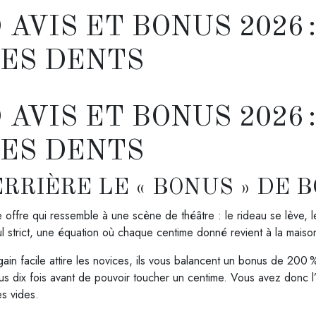
AVIS ET BONUS 2026 
LES DENTS
AVIS ET BONUS 2026 
LES DENTS
ERRIÈRE LE « BONUS » DE 
fre qui ressemble à une scène de théâtre : le rideau se lève, le mot
ul strict, une équation où chaque centime donné revient à la maiso
ain facile attire les novices, ils vous balancent un bonus de 200 
us dix fois avant de pouvoir toucher un centime. Vous avez donc l
s vides.