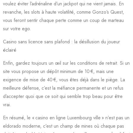
voulez éviter l’adrénaline d’un jackpot qui ne vient jamais. En
revanche, les slots à haute volatilité, comme Gonzo’s Quest,
vous feront sentir chaque perte comme un coup de marteau
sur votre ego.
Casino sans licence sans plafond : la désillusion du joueur
éclairé
Enfin, gardez toujours un œil sur les conditions de retrait. Si un
site vous propose un dépôt minimum de 10 €, mais une
exigence de mise de 40 €, vous êtes déjà dans le piège. La
meilleure défense, c’est la méfiance permanente et un refus
d’accepter quoi que ce soit qui semble trop beau pour être
vrai.
En résumé, le « casino en ligne Luxembourg ville » n’est pas un
eldorado moderne, c’est un champ de mines où chaque pas