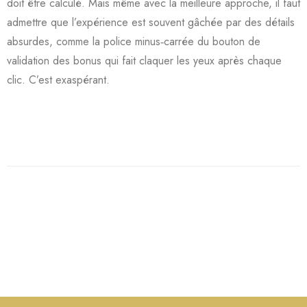
doit être calculé. Mais même avec la meilleure approche, il faut
admettre que l’expérience est souvent gâchée par des détails
absurdes, comme la police minus‑carrée du bouton de
validation des bonus qui fait claquer les yeux après chaque
clic. C’est exaspérant.