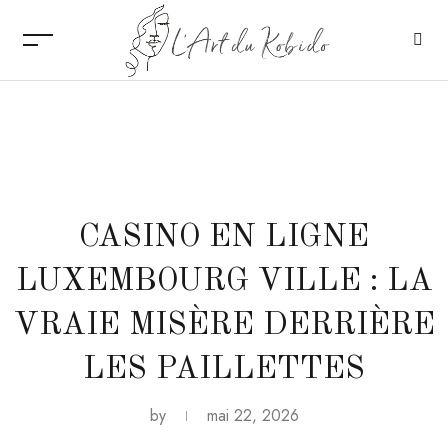
CASINO EN LIGNE
LUXEMBOURG VILLE : LA
VRAIE MISÈRE DERRIÈRE
LES PAILLETTES
by
mai 22, 2026