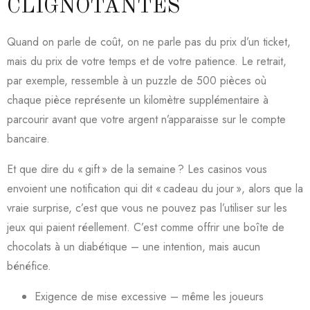
CLIGNOTANTES
Quand on parle de coût, on ne parle pas du prix d’un ticket,
mais du prix de votre temps et de votre patience. Le retrait,
par exemple, ressemble à un puzzle de 500 pièces où
chaque pièce représente un kilomètre supplémentaire à
parcourir avant que votre argent n’apparaisse sur le compte
bancaire.
Et que dire du « gift » de la semaine ? Les casinos vous
envoient une notification qui dit « cadeau du jour », alors que la
vraie surprise, c’est que vous ne pouvez pas l’utiliser sur les
jeux qui paient réellement. C’est comme offrir une boîte de
chocolats à un diabétique – une intention, mais aucun
bénéfice.
Exigence de mise excessive – même les joueurs