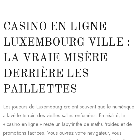
CASINO EN LIGNE
LUXEMBOURG VILLE :
LA VRAIE MISÈRE
DERRIÈRE LES
PAILLETTES
Les joueurs de Luxembourg croient souvent que le numérique
a lavé le terrain des vieilles salles enfumées. En réalité, le
« casino en ligne » reste un labyrinthe de maths froides et de
promotions factices. Vous ouvrez votre navigateur, vous