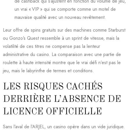
de cashback qui s’ajustent en fonction du volume de jeu,
un vrai « VIP » qui se comporte comme un motel de
mauvaise qualité avec un nouveau revêtement.
Leur offre de spins gratuits sur des machines comme Starburst
ou Gonzo’s Quest ressemble à un sprint de vitesse, mais la
volatilité de ces titres ne compense pas la lenteur
administrative du casino. La comparaison avec une partie de
roulette à haute intensité montre que le vrai défi n’est pas le
jeu, mais le labyrinthe de termes et conditions.
LES RISQUES CACHÉS
DERRIÈRE L’ABSENCE DE
LICENCE OFFICIELLE
Sans l’aval de l’ARJEL, un casino opère dans un vide juridique.