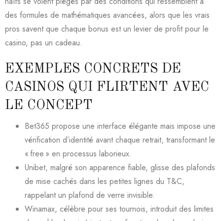
naïfs se voient piégés par des conditions qui ressemblent à
des formules de mathématiques avancées, alors que les vrais
pros savent que chaque bonus est un levier de profit pour le
casino, pas un cadeau.
EXEMPLES CONCRETS DE
CASINOS QUI FLIRTENT AVEC
LE CONCEPT
Bet365 propose une interface élégante mais impose une
vérification d’identité avant chaque retrait, transformant le
« free » en processus laborieux.
Unibet, malgré son apparence fiable, glisse des plafonds
de mise cachés dans les petites lignes du T&C,
rappelant un plafond de verre invisible.
Winamax, célèbre pour ses tournois, introduit des limites