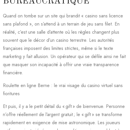
BUREAUCRATIQUE
Quand on tombe sur un site qui brandit « casino sans licence
sans plafond », on s’attend à un terrain de jeu sans filet. En
réalité, c’est une salle d’attente où les règles changent plus
souvent que le décor d’un casino terrestre. Les autorités
françaises imposent des limites strictes, même si le texte
marketing y fait allusion. Un opérateur qui se défile ainsi ne fait
que masquer son incapacité à offrir une vraie transparence
financière.
Roulette en ligne Berne : le vrai visage du casino virtuel sans
fioritures
Et puis, il y a le petit détail du « gift » de bienvenue. Personne
n’offre réellement de l’argent gratuit ; le « gift » se transforme
rapidement en exigence de mise astronomique. Les joueurs