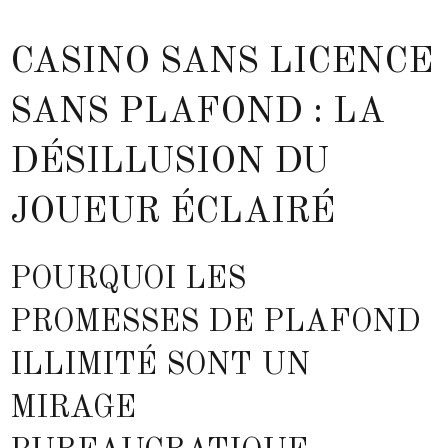
CASINO SANS LICENCE
SANS PLAFOND : LA
DÉSILLUSION DU
JOUEUR ÉCLAIRÉ
POURQUOI LES
PROMESSES DE PLAFOND
ILLIMITÉ SONT UN
MIRAGE