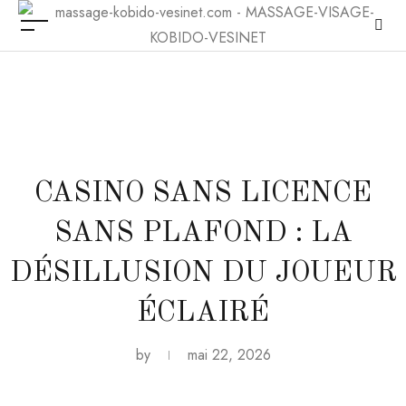
CASINO SANS LICENCE
SANS PLAFOND : LA
DÉSILLUSION DU JOUEUR
ÉCLAIRÉ
by
mai 22, 2026