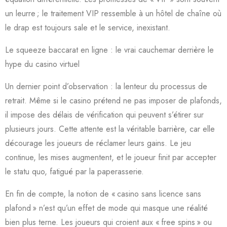
un leurre ; le traitement VIP ressemble à un hôtel de chaîne où
le drap est toujours sale et le service, inexistant.
Le squeeze baccarat en ligne : le vrai cauchemar derrière le
hype du casino virtuel
Un dernier point d’observation : la lenteur du processus de
retrait. Même si le casino prétend ne pas imposer de plafonds,
il impose des délais de vérification qui peuvent s’étirer sur
plusieurs jours. Cette attente est la véritable barrière, car elle
décourage les joueurs de réclamer leurs gains. Le jeu
continue, les mises augmentent, et le joueur finit par accepter
le statu quo, fatigué par la paperasserie.
En fin de compte, la notion de « casino sans licence sans
plafond » n’est qu’un effet de mode qui masque une réalité
bien plus terne. Les joueurs qui croient aux « free spins » ou