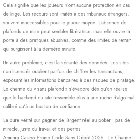
Cela signifie que les joueurs n’ont aucune protection en cas
de litige. Les recours sont limités à des tribunaux étrangers,
souvent inaccessibles pour le joueur moyen. L’absence de
plafonds de mise peut sembler libératrice, mais elle ouvre la
porte à des pratiques abusives, comme des limites de retrait
qui surgissent à la dernière minute.
Un autre problème, c’est la sécurité des données. Les sites
non licenciés oublient parfois de chiffrer les transactions,
exposant les informations bancaires à des risques de piratage.
Le charme du « sans plafond » s’évapore dès qu’on réalise
que le backend du site ressemble plus à une ruche d’algo mal
calibré qu’à un bastion de confiance.
La dure vérité sur gagner de l’argent réel au poker : pas de
miracle, juste du travail et des pertes
Amunra Casino Promo Code Sans Dépôt 2026 : Le Charme