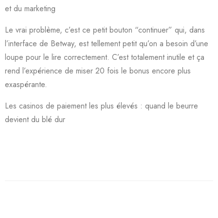
et du marketing
Le vrai problème, c’est ce petit bouton “continuer” qui, dans
l’interface de Betway, est tellement petit qu’on a besoin d’une
loupe pour le lire correctement. C’est totalement inutile et ça
rend l’expérience de miser 20 fois le bonus encore plus
exaspérante.
Les casinos de paiement les plus élevés : quand le beurre
devient du blé dur