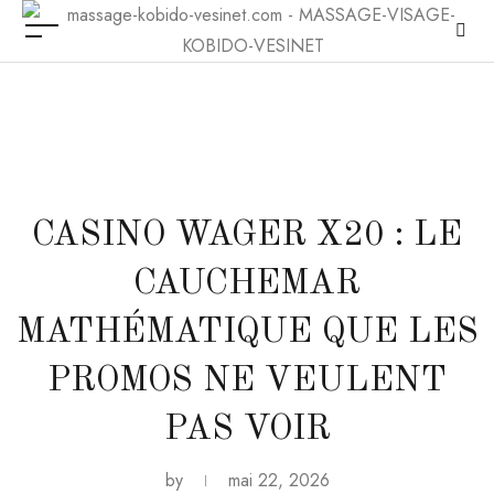
CASINO WAGER X20 : LE
CAUCHEMAR
MATHÉMATIQUE QUE LES
PROMOS NE VEULENT
PAS VOIR
by
mai 22, 2026