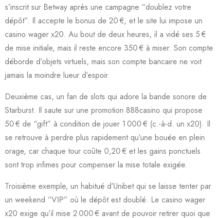
s’inscrit sur Betway après une campagne “doublez votre
dépôt”. Il accepte le bonus de 20 €, et le site lui impose un
casino wager x20. Au bout de deux heures, il a vidé ses 5 €
de mise initiale, mais il reste encore 350 € à miser. Son compte
déborde d’objets virtuels, mais son compte bancaire ne voit
jamais la moindre lueur d’espoir.
Deuxième cas, un fan de slots qui adore la bande sonore de
Starburst. Il saute sur une promotion 888casino qui propose
50 € de “gift” à condition de jouer 1 000 € (c.-à-d. un x20). Il
se retrouve à perdre plus rapidement qu’une bouée en plein
orage, car chaque tour coûte 0,20 € et les gains ponctuels
sont trop infimes pour compenser la mise totale exigée.
Troisième exemple, un habitué d’Unibet qui se laisse tenter par
un weekend “VIP” où le dépôt est doublé. Le casino wager
x20 exige qu’il mise 2 000 € avant de pouvoir retirer quoi que