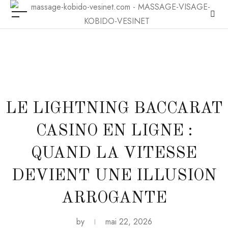
LE LIGHTNING BACCARAT
CASINO EN LIGNE :
QUAND LA VITESSE
DEVIENT UNE ILLUSION
ARROGANTE
by
mai 22, 2026