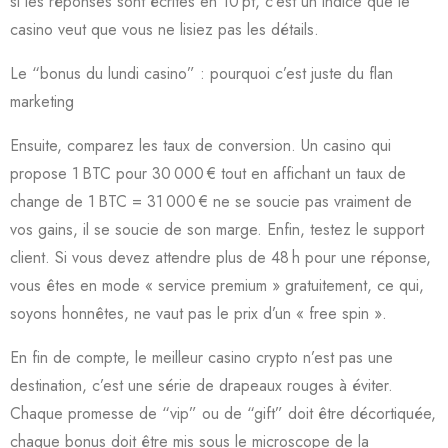
si les réponses sont écrites en 10 pt, c’est un indice que le
casino veut que vous ne lisiez pas les détails.
Le “bonus du lundi casino” : pourquoi c’est juste du flan
marketing
Ensuite, comparez les taux de conversion. Un casino qui
propose 1 BTC pour 30 000 € tout en affichant un taux de
change de 1 BTC = 31 000 € ne se soucie pas vraiment de
vos gains, il se soucie de son marge. Enfin, testez le support
client. Si vous devez attendre plus de 48 h pour une réponse,
vous êtes en mode « service premium » gratuitement, ce qui,
soyons honnêtes, ne vaut pas le prix d’un « free spin ».
En fin de compte, le meilleur casino crypto n’est pas une
destination, c’est une série de drapeaux rouges à éviter.
Chaque promesse de “vip” ou de “gift” doit être décortiquée,
chaque bonus doit être mis sous le microscope de la