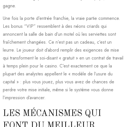
gagne.
Une fois la porte d’entrée franchie, la vraie partie commence.
Les bonus “VIP” ressemblent à des néons criards qui
annoncent la salle de bain d’un motel où les serviettes sont
fraîchement changées. Ce n’est pas un cadeau, c’est un
leurre. Le joueur doit d’abord remplir des exigences de mise
qui transforment le soi‑disant « gratuit » en un contrat de travail
à temps plein pour le casino. C’est exactement ce que la
plupart des analystes appellent le « modèle de l’usure du
capital » : plus vous jouez, plus vous avez de chances de
perdre votre mise initiale, même si le système vous donne
l’impression d’avancer.
LES MÉCANISMES QUI
FONT DU MEILLEUR