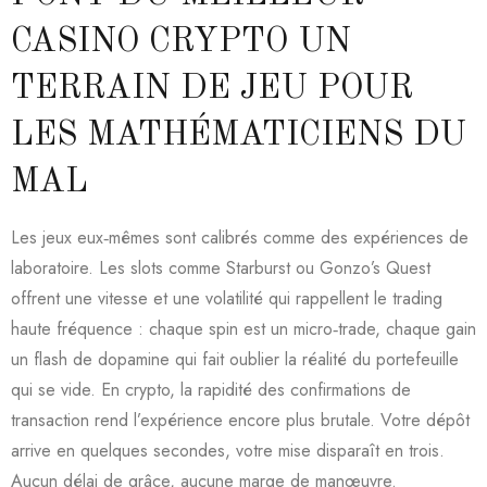
CASINO CRYPTO UN
TERRAIN DE JEU POUR
LES MATHÉMATICIENS DU
MAL
Les jeux eux‑mêmes sont calibrés comme des expériences de
laboratoire. Les slots comme Starburst ou Gonzo’s Quest
offrent une vitesse et une volatilité qui rappellent le trading
haute fréquence : chaque spin est un micro‑trade, chaque gain
un flash de dopamine qui fait oublier la réalité du portefeuille
qui se vide. En crypto, la rapidité des confirmations de
transaction rend l’expérience encore plus brutale. Votre dépôt
arrive en quelques secondes, votre mise disparaît en trois.
Aucun délai de grâce, aucune marge de manœuvre.