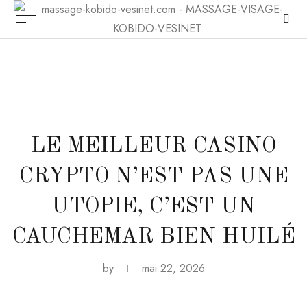
LE MEILLEUR CASINO
CRYPTO N’EST PAS UNE
UTOPIE, C’EST UN
CAUCHEMAR BIEN HUILÉ
by
mai 22, 2026