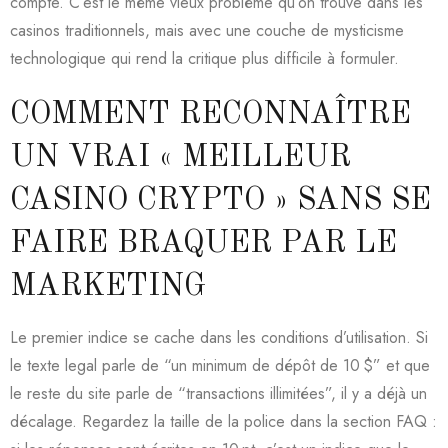
compte. C’est le même vieux problème qu’on trouve dans les
casinos traditionnels, mais avec une couche de mysticisme
technologique qui rend la critique plus difficile à formuler.
COMMENT RECONNAÎTRE
UN VRAI « MEILLEUR
CASINO CRYPTO » SANS SE
FAIRE BRAQUER PAR LE
MARKETING
Le premier indice se cache dans les conditions d’utilisation. Si
le texte legal parle de “un minimum de dépôt de 10 $” et que
le reste du site parle de “transactions illimitées”, il y a déjà un
décalage. Regardez la taille de la police dans la section FAQ :