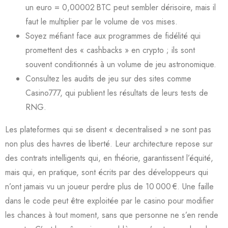
un euro = 0,00002 BTC peut sembler dérisoire, mais il
faut le multiplier par le volume de vos mises.
Soyez méfiant face aux programmes de fidélité qui
promettent des « cashbacks » en crypto ; ils sont
souvent conditionnés à un volume de jeu astronomique.
Consultez les audits de jeu sur des sites comme
Casino777, qui publient les résultats de leurs tests de
RNG.
Les plateformes qui se disent « decentralised » ne sont pas
non plus des havres de liberté. Leur architecture repose sur
des contrats intelligents qui, en théorie, garantissent l’équité,
mais qui, en pratique, sont écrits par des développeurs qui
n’ont jamais vu un joueur perdre plus de 10 000 €. Une faille
dans le code peut être exploitée par le casino pour modifier
les chances à tout moment, sans que personne ne s’en rende