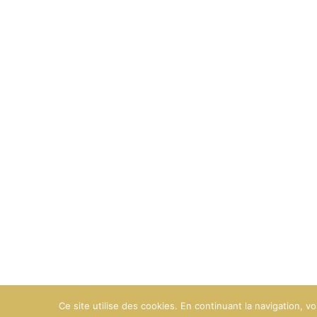
Le meilleur casino no aams : pourquoi 
© Copyright
CÉLINE ANNON
All rights reserved.
Privacy Policy
Cookie Policy
Ce site utilise des cookies. En continuant la navigation, vo