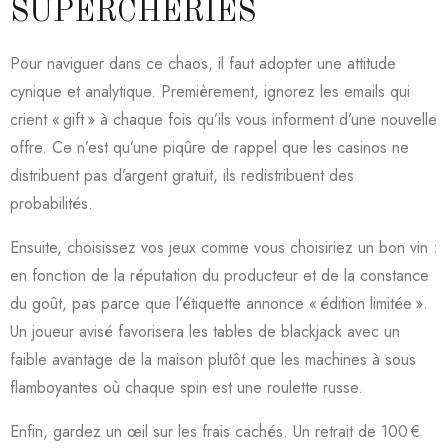
SUPERCHERIES
Pour naviguer dans ce chaos, il faut adopter une attitude
cynique et analytique. Premièrement, ignorez les emails qui
crient « gift » à chaque fois qu’ils vous informent d’une nouvelle
offre. Ce n’est qu’une piqûre de rappel que les casinos ne
distribuent pas d’argent gratuit, ils redistribuent des
probabilités.
Ensuite, choisissez vos jeux comme vous choisiriez un bon vin :
en fonction de la réputation du producteur et de la constance
du goût, pas parce que l’étiquette annonce « édition limitée ».
Un joueur avisé favorisera les tables de blackjack avec un
faible avantage de la maison plutôt que les machines à sous
flamboyantes où chaque spin est une roulette russe.
Enfin, gardez un œil sur les frais cachés. Un retrait de 100 €