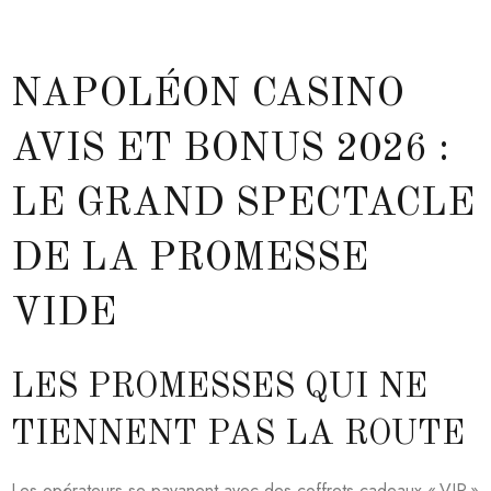
NAPOLÉON CASINO
AVIS ET BONUS 2026 :
LE GRAND SPECTACLE
DE LA PROMESSE
VIDE
LES PROMESSES QUI NE
TIENNENT PAS LA ROUTE
Les opérateurs se pavanent avec des coffrets cadeaux « VIP »