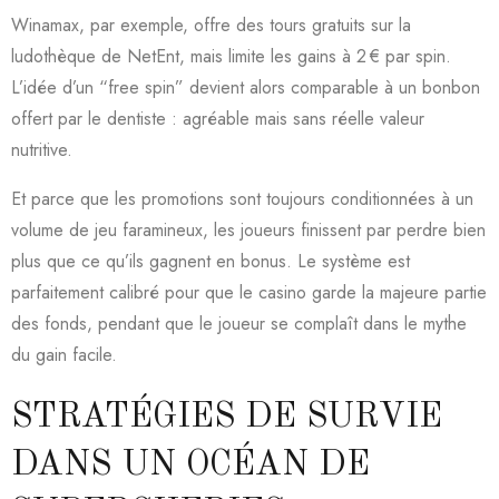
Winamax, par exemple, offre des tours gratuits sur la
ludothèque de NetEnt, mais limite les gains à 2 € par spin.
L’idée d’un “free spin” devient alors comparable à un bonbon
offert par le dentiste : agréable mais sans réelle valeur
nutritive.
Et parce que les promotions sont toujours conditionnées à un
volume de jeu faramineux, les joueurs finissent par perdre bien
plus que ce qu’ils gagnent en bonus. Le système est
parfaitement calibré pour que le casino garde la majeure partie
des fonds, pendant que le joueur se complaît dans le mythe
du gain facile.
STRATÉGIES DE SURVIE
DANS UN OCÉAN DE