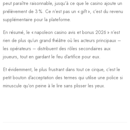
peut paraître raisonnable, jusqu’à ce que le casino ajoute un
prélèvement de 3 %. Ce n’est pas un « gift », c’est du revenu
supplémentaire pour la plateforme.
En résumé, le « napoleon casino avis et bonus 2026 » n’est
rien de plus qu’un grand théâtre où les acteurs principaux –
les opérateurs – distribuent des rôles secondaires aux
joueurs, tout en gardant le feu d’artifice pour eux.
Et évidemment, le plus frustrant dans tout ce cirque, c’est le
petit bouton d’acceptation des termes qui utilise une police si
minuscule qu’on peine à le lire sans plisser les yeux.