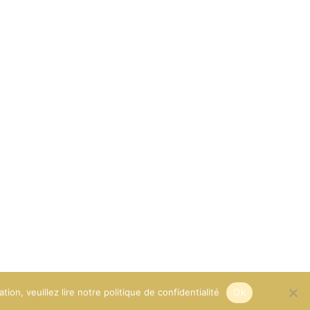
ion, veuillez lire notre politique de confidentialité
Ok