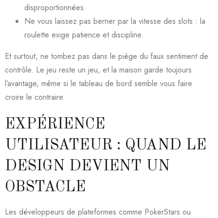
disproportionnées.
Ne vous laissez pas berner par la vitesse des slots : la
roulette exige patience et discipline.
Et surtout, ne tombez pas dans le piège du faux sentiment de
contrôle. Le jeu reste un jeu, et la maison garde toujours
l’avantage, même si le tableau de bord semble vous faire
croire le contraire.
EXPÉRIENCE
UTILISATEUR : QUAND LE
DESIGN DEVIENT UN
OBSTACLE
Les développeurs de plateformes comme PokerStars ou