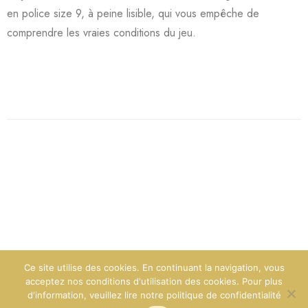
en police size 9, à peine lisible, qui vous empêche de
comprendre les vraies conditions du jeu.
Ce site utilise des cookies. En continuant la navigation, vous
© Copyright
CÉLINE ANNON
All rights reserved.
acceptez nos conditions d'utilisation des cookies. Pour plus
d'information, veuillez lire notre politique de confidentialité