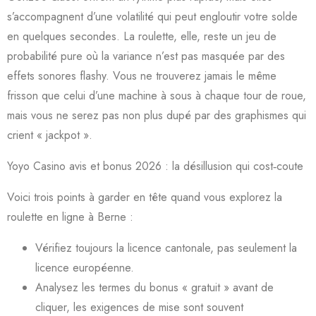
s’accompagnent d’une volatilité qui peut engloutir votre solde
en quelques secondes. La roulette, elle, reste un jeu de
probabilité pure où la variance n’est pas masquée par des
effets sonores flashy. Vous ne trouverez jamais le même
frisson que celui d’une machine à sous à chaque tour de roue,
mais vous ne serez pas non plus dupé par des graphismes qui
crient « jackpot ».
Yoyo Casino avis et bonus 2026 : la désillusion qui cost‑coute
Voici trois points à garder en tête quand vous explorez la
roulette en ligne à Berne :
Vérifiez toujours la licence cantonale, pas seulement la
licence européenne.
Analysez les termes du bonus « gratuit » avant de
cliquer, les exigences de mise sont souvent