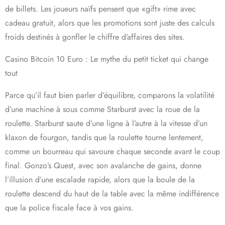
de billets. Les joueurs naïfs pensent que «gift» rime avec
cadeau gratuit, alors que les promotions sont juste des calculs
froids destinés à gonfler le chiffre d’affaires des sites.
Casino Bitcoin 10 Euro : Le mythe du petit ticket qui change
tout
Parce qu’il faut bien parler d’équilibre, comparons la volatilité
d’une machine à sous comme Starburst avec la roue de la
roulette. Starburst saute d’une ligne à l’autre à la vitesse d’un
klaxon de fourgon, tandis que la roulette tourne lentement,
comme un bourreau qui savoure chaque seconde avant le coup
final. Gonzo’s Quest, avec son avalanche de gains, donne
l’illusion d’une escalade rapide, alors que la boule de la
roulette descend du haut de la table avec la même indifférence
que la police fiscale face à vos gains.