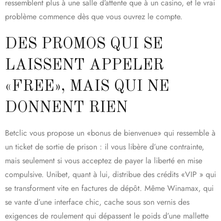
ressemblent plus à une salle d’attente que à un casino, et le vrai
problème commence dès que vous ouvrez le compte.
DES PROMOS QUI SE
LAISSENT APPELER
«FREE», MAIS QUI NE
DONNENT RIEN
Betclic vous propose un «bonus de bienvenue» qui ressemble à
un ticket de sortie de prison : il vous libère d’une contrainte,
mais seulement si vous acceptez de payer la liberté en mise
compulsive. Unibet, quant à lui, distribue des crédits «VIP » qui
se transforment vite en factures de dépôt. Même Winamax, qui
se vante d’une interface chic, cache sous son vernis des
exigences de roulement qui dépassent le poids d’une mallette