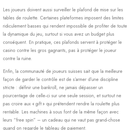
Les joueurs doivent aussi surveiller le plafond de mise sur les
tables de roulette. Certaines plateformes imposent des limites
ridiculement basses qui rendent impossible de profiter de toute
la dynamique du jeu, surtout si vous avez un budget plus
conséquent. En pratique, ces plafonds servent à protéger le
casino contre les gros gagnants, pas à protéger le joueur
contre la ruine.
Enfin, la communauté de joueurs suisses sait que la meilleure
façon de garder le contrôle est de s’armer d’une discipline
stricte : définir une bankroll, ne jamais dépasser un
pourcentage de celle‑ci sur une seule session, et surtout ne
pas croire aux « gift » qui prétendent rendre la roulette plus
rentable. Les machines à sous font de la même façon avec
leurs “free spin” – un cadeau qui ne vaut pas grand‑chose
quand on regarde le tableau de paiement.