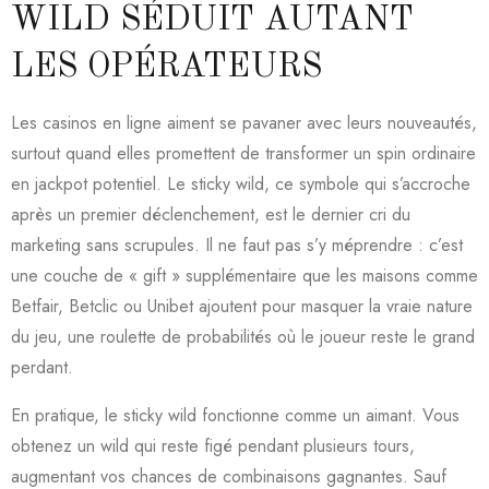
WILD SÉDUIT AUTANT
LES OPÉRATEURS
Les casinos en ligne aiment se pavaner avec leurs nouveautés,
surtout quand elles promettent de transformer un spin ordinaire
en jackpot potentiel. Le sticky wild, ce symbole qui s’accroche
après un premier déclenchement, est le dernier cri du
marketing sans scrupules. Il ne faut pas s’y méprendre : c’est
une couche de « gift » supplémentaire que les maisons comme
Betfair, Betclic ou Unibet ajoutent pour masquer la vraie nature
du jeu, une roulette de probabilités où le joueur reste le grand
perdant.
En pratique, le sticky wild fonctionne comme un aimant. Vous
obtenez un wild qui reste figé pendant plusieurs tours,
augmentant vos chances de combinaisons gagnantes. Sauf