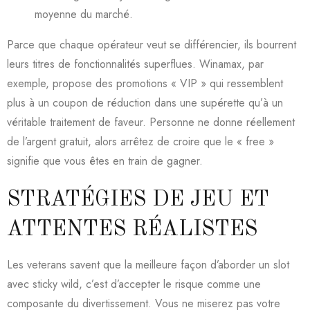
moyenne du marché.
Parce que chaque opérateur veut se différencier, ils bourrent
leurs titres de fonctionnalités superflues. Winamax, par
exemple, propose des promotions « VIP » qui ressemblent
plus à un coupon de réduction dans une supérette qu’à un
véritable traitement de faveur. Personne ne donne réellement
de l’argent gratuit, alors arrêtez de croire que le « free »
signifie que vous êtes en train de gagner.
STRATÉGIES DE JEU ET
ATTENTES RÉALISTES
Les veterans savent que la meilleure façon d’aborder un slot
avec sticky wild, c’est d’accepter le risque comme une
composante du divertissement. Vous ne miserez pas votre