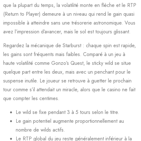
que la plupart du temps, la volatilité monte en flèche et le RTP
(Return to Player) demeure à un niveau qui rend le gain quasi
impossible à atteindre sans une trésorerie astronomique. Vous
avez l’impression d’avancer, mais le sol est toujours glissant.
Regardez la mécanique de Starburst : chaque spin est rapide,
les gains sont fréquents mais faibles. Comparé à un jeu à
haute volatilité comme Gonzo’s Quest, le sticky wild se situe
quelque part entre les deux, mais avec un penchant pour le
suspense inutile. Le joueur se retrouve à guetter le prochain
tour comme s’il attendait un miracle, alors que le casino ne fait
que compter les centimes.
Le wild se fixe pendant 3 à 5 tours selon le titre.
Le gain potentiel augmente proportionnellement au
nombre de wilds actifs.
Le RTP global du jeu reste généralement inférieur à la