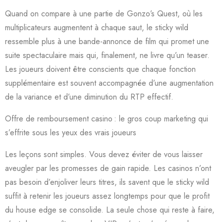
Quand on compare à une partie de Gonzo’s Quest, où les
multiplicateurs augmentent à chaque saut, le sticky wild
ressemble plus à une bande-annonce de film qui promet une
suite spectaculaire mais qui, finalement, ne livre qu’un teaser.
Les joueurs doivent être conscients que chaque fonction
supplémentaire est souvent accompagnée d’une augmentation
de la variance et d’une diminution du RTP effectif.
Offre de remboursement casino : le gros coup marketing qui
s’effrite sous les yeux des vrais joueurs
Les leçons sont simples. Vous devez éviter de vous laisser
aveugler par les promesses de gain rapide. Les casinos n’ont
pas besoin d’enjoliver leurs titres, ils savent que le sticky wild
suffit à retenir les joueurs assez longtemps pour que le profit
du house edge se consolide. La seule chose qui reste à faire,