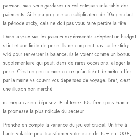
pension, mais vous garderez un œil critique sur la table des
paiements. Si le jeu propose un multiplicateur de 10x pendant
la période sticky, cela ne doit pas vous faire perdre la tête.
Dans la vraie vie, les joueurs expérimentés adoptent un budget
strict et une limite de perte. Ils ne comptent pas sur le sticky
wild pour renverser la balance, ils le voient comme un bonus
supplémentaire qui peut, dans de rares occasions, alléger la
perte. C’est un peu comme croire qu’un ticket de métro offert
par la mairie va couvrir vos dépenses de voyage. Bref, c’est
une illusion bon marché.
mr mega casino déposez 1€ obtenez 100 free spins France :
la promesse la plus ridicule du secteur
Prendre en compte la variance du jeu est crucial. Un titre à
haute volatilité peut transformer votre mise de 10 € en 100 €,