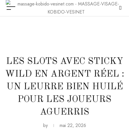
LES SLOTS AVEC STICKY
WILD EN ARGENT RÉEL :
UN LEURRE BIEN HUILÉ
POUR LES JOUEURS
AGUERRIS
by
mai 22, 2026