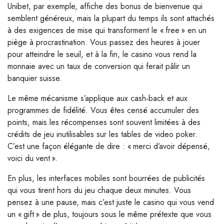
Unibet, par exemple, affiche des bonus de bienvenue qui
semblent généreux, mais la plupart du temps ils sont attachés
à des exigences de mise qui transforment le « free » en un
piège à procrastination. Vous passez des heures à jouer
pour atteindre le seuil, et à la fin, le casino vous rend la
monnaie avec un taux de conversion qui ferait pâlir un
banquier suisse.
Le même mécanisme s’applique aux cash‑back et aux
programmes de fidélité. Vous êtes censé accumuler des
points, mais les récompenses sont souvent limitées à des
crédits de jeu inutilisables sur les tables de video poker.
C’est une façon élégante de dire : « merci d’avoir dépensé,
voici du vent ».
En plus, les interfaces mobiles sont bourrées de publicités
qui vous tirent hors du jeu chaque deux minutes. Vous
pensez à une pause, mais c’est juste le casino qui vous vend
un « gift » de plus, toujours sous le même prétexte que vous