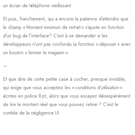
un écran de téléphone vieillissant.
Et puis, franchement, qui a encore la patience d’attendre que
le champ « Montant minimum de retrait » s’ajuste en fonction
d’un bug de l’interface? C’est à se demander si les
développeurs n’ont pas confondu la fonction « déposer » avec
un bouton « fermer le magasin ».
—
Et que dire de cette petite case à cocher, presque invisible,
qui exige que vous acceptiez les « conditions d’utilisation »
écrites en police 8 pt, alors que vous essayez désespérément
de lire le montant réel que vous pouvez retirer ? C’est le
comble de la négligence UI.