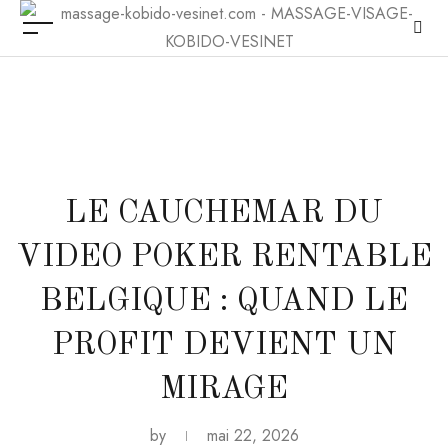
LE CAUCHEMAR DU
VIDEO POKER RENTABLE
BELGIQUE : QUAND LE
PROFIT DEVIENT UN
MIRAGE
by
mai 22, 2026