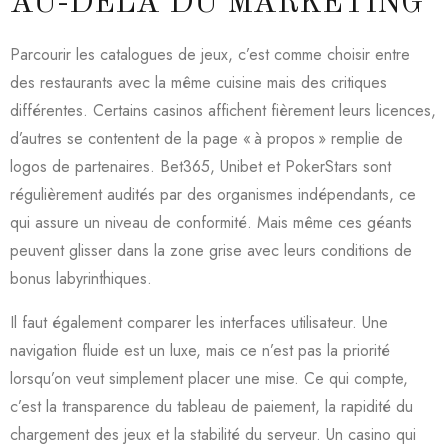
AU-DELÀ DU MARKETING
Parcourir les catalogues de jeux, c’est comme choisir entre
des restaurants avec la même cuisine mais des critiques
différentes. Certains casinos affichent fièrement leurs licences,
d’autres se contentent de la page « à propos » remplie de
logos de partenaires. Bet365, Unibet et PokerStars sont
régulièrement audités par des organismes indépendants, ce
qui assure un niveau de conformité. Mais même ces géants
peuvent glisser dans la zone grise avec leurs conditions de
bonus labyrinthiques.
Il faut également comparer les interfaces utilisateur. Une
navigation fluide est un luxe, mais ce n’est pas la priorité
lorsqu’on veut simplement placer une mise. Ce qui compte,
c’est la transparence du tableau de paiement, la rapidité du
chargement des jeux et la stabilité du serveur. Un casino qui