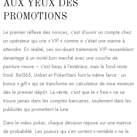
AUX YEUX DES
PROMOTIONS
Le premier réflexe des novices, c’est d’ouvrir un compte chez
un opérateur qui crie « VIP » comme si c’était une manne à
atteindre. En réalité, ces soi-disant traitements VIP ressemblent
davantage à un motel bon marché avec une couche de
peinture neuve – c’est beau à l’extérieur, mais le fond reste
froid. Bet365, Unibet et PokerStars font la même farce : un
bonus « gift » qui se transforme en calculateur de mise minimum
dès le premier dépôt. La vérité, c’est que le « free » ne se
trouve jamais dans les comptes bancaires, seulement dans les
publicités qui promettent la lune.
Dans le video poker, chaque décision repose sur une matrice
de probabilité. Les joueurs qui s’en sortent « rentable » ne le