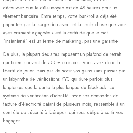
découvrez que le délai moyen est de 48 heures pour un
virement bancaire. Entre‑temps, votre bankroll a déjà été
grignotée par la marge du casino, et la seule chose que vous
avez vraiment « gagnée » est la certitude que le mot
“instantané” est un terme de marketing, pas une garantie.
De plus, la plupart des sites imposent un plafond de retrait
quotidien, souvent de 500 € ou moins. Vous avez donc la
liberté de jouer, mais pas de sortir vos gains sans passer par
un labyrinthe de vérifications KYC qui dure parfois plus
longtemps que la partie la plus longue de Blackjack. Le
système de vérification d’identité, avec ses demandes de
facture d’électricité datant de plusieurs mois, ressemble à un
contrôle de sécurité à l’aéroport qui vous oblige à sortir vos
bagages.