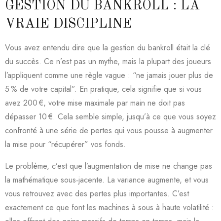
GESTION DU BANKROLL : LA
VRAIE DISCIPLINE
Vous avez entendu dire que la gestion du bankroll était la clé
du succès. Ce n’est pas un mythe, mais la plupart des joueurs
l’appliquent comme une règle vague : “ne jamais jouer plus de
5 % de votre capital”. En pratique, cela signifie que si vous
avez 200 €, votre mise maximale par main ne doit pas
dépasser 10 €. Cela semble simple, jusqu’à ce que vous soyez
confronté à une série de pertes qui vous pousse à augmenter
la mise pour “récupérer” vos fonds.
Le problème, c’est que l’augmentation de mise ne change pas
la mathématique sous‑jacente. La variance augmente, et vous
vous retrouvez avec des pertes plus importantes. C’est
exactement ce que font les machines à sous à haute volatilité :