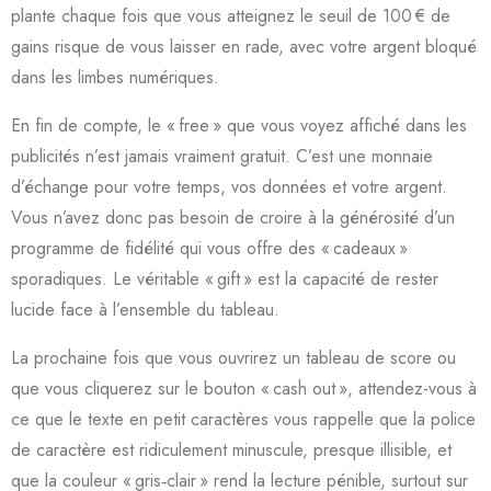
plante chaque fois que vous atteignez le seuil de 100 € de
gains risque de vous laisser en rade, avec votre argent bloqué
dans les limbes numériques.
En fin de compte, le « free » que vous voyez affiché dans les
publicités n’est jamais vraiment gratuit. C’est une monnaie
d’échange pour votre temps, vos données et votre argent.
Vous n’avez donc pas besoin de croire à la générosité d’un
programme de fidélité qui vous offre des « cadeaux »
sporadiques. Le véritable « gift » est la capacité de rester
lucide face à l’ensemble du tableau.
La prochaine fois que vous ouvrirez un tableau de score ou
que vous cliquerez sur le bouton « cash out », attendez-vous à
ce que le texte en petit caractères vous rappelle que la police
de caractère est ridiculement minuscule, presque illisible, et
que la couleur « gris‑clair » rend la lecture pénible, surtout sur