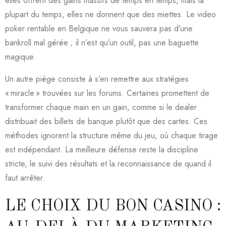
elles offrent des gains massifs de temps en temps, mais la
plupart du temps, elles ne donnent que des miettes. Le video
poker rentable en Belgique ne vous sauvera pas d’une
bankroll mal gérée ; il n’est qu’un outil, pas une baguette
magique.
Un autre piège consiste à s’en remettre aux stratégies
« miracle » trouvées sur les forums. Certaines promettent de
transformer chaque main en un gain, comme si le dealer
distribuait des billets de banque plutôt que des cartes. Ces
méthodes ignorent la structure même du jeu, où chaque tirage
est indépendant. La meilleure défense reste la discipline
stricte, le suivi des résultats et la reconnaissance de quand il
faut arrêter.
LE CHOIX DU BON CASINO :