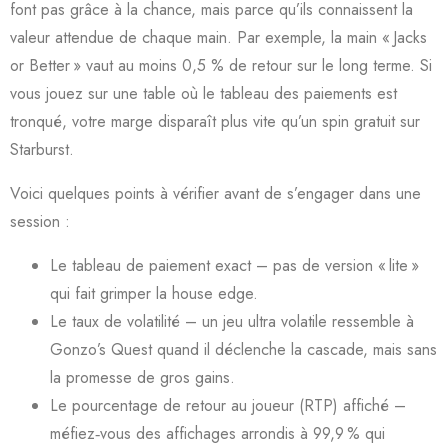
font pas grâce à la chance, mais parce qu’ils connaissent la
valeur attendue de chaque main. Par exemple, la main « Jacks
or Better » vaut au moins 0,5 % de retour sur le long terme. Si
vous jouez sur une table où le tableau des paiements est
tronqué, votre marge disparaît plus vite qu’un spin gratuit sur
Starburst.
Voici quelques points à vérifier avant de s’engager dans une
session :
Le tableau de paiement exact – pas de version « lite »
qui fait grimper la house edge.
Le taux de volatilité – un jeu ultra volatile ressemble à
Gonzo’s Quest quand il déclenche la cascade, mais sans
la promesse de gros gains.
Le pourcentage de retour au joueur (RTP) affiché –
méfiez‑vous des affichages arrondis à 99,9 % qui